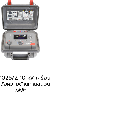
1025/2 10 kV เครื่อง
ิจฉัยความต้านทานฉนวน
ไฟฟ้า