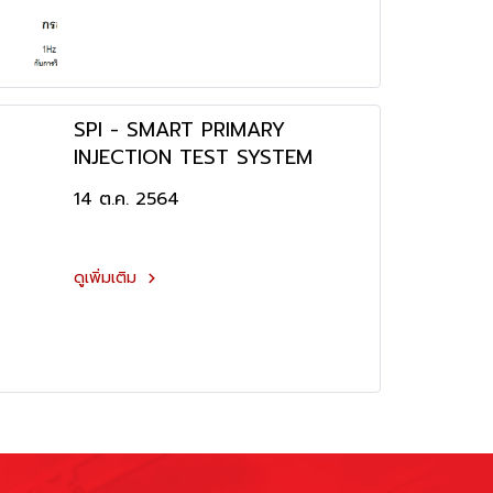
SPI - SMART PRIMARY
INJECTION TEST SYSTEM
14 ต.ค. 2564
ดูเพิ่มเติม