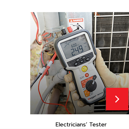
Electricians’ Tester