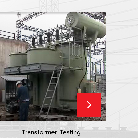
Transformer Testing