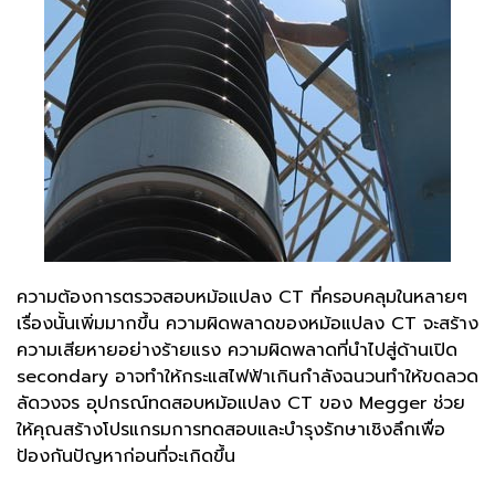
ความต้องการตรวจสอบหม้อแปลง CT ที่ครอบคลุมในหลายๆ
เรื่องนั้นเพิ่มมากขึ้น ความผิดพลาดของหม้อแปลง CT จะสร้าง
ความเสียหายอย่างร้ายแรง ความผิดพลาดที่นำไปสู่ด้านเปิด
secondary อาจทำให้กระแสไฟฟ้าเกินกำลังฉนวนทำให้ขดลวด
ลัดวงจร อุปกรณ์ทดสอบหม้อแปลง CT ของ Megger ช่วย
ให้คุณสร้างโปรแกรมการทดสอบและบำรุงรักษาเชิงลึกเพื่อ
ป้องกันปัญหาก่อนที่จะเกิดขึ้น