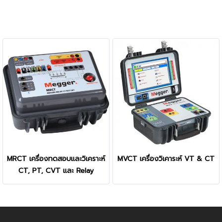
MRCT เครื่องทดสอบและวิเคราะห์
MVCT เครื่องวิเคาระห์ VT & CT
CT, PT, CVT และ Relay