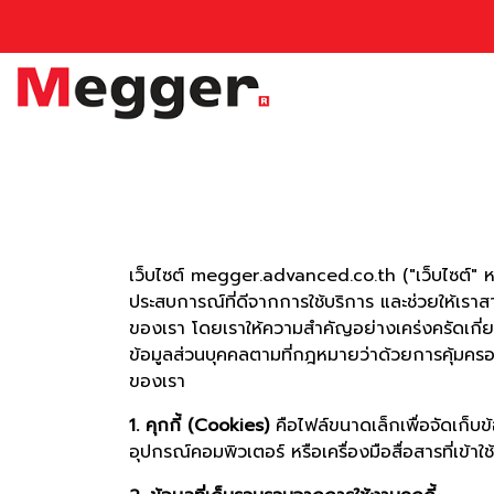
เว็บไซต์ megger.advanced.co.th ("เว็บไซต์" หรือ "
ประสบการณ์ที่ดีจากการใช้บริการ และช่วยให้เราส
ของเรา โดยเราให้ความสำคัญอย่างเคร่งครัดเกี่ยว
ข้อมูลส่วนบุคคลตามที่กฎหมายว่าด้วยการคุ้มครอ
ของเรา
1. คุกกี้ (Cookies)
คือไฟล์ขนาดเล็กเพื่อจัดเก็บข้
อุปกรณ์คอมพิวเตอร์ หรือเครื่องมือสื่อสารที่เข้าใ