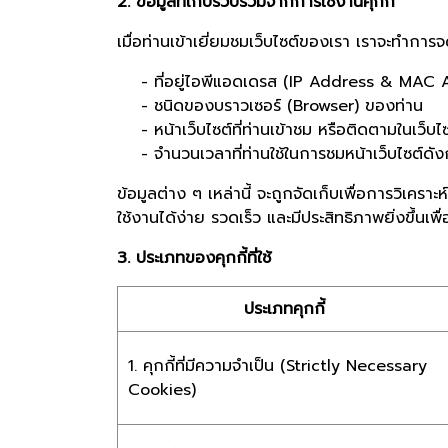
2. ข้อมูลที่เก็บรวบรวมจากการใช้งานคุกกี้
เมื่อท่านเข้าเยี่ยมชมเว็บไซต์ของเรา เราจะทำการ
- ที่อยู่ไอพีแอดเดรส (IP Address & MAC 
- ชนิดของบราวเซอร์ (Browser) ของท่าน
- หน้าเว็บไซต์ที่ท่านเข้าชม หรือติดตามในเว็บไ
- จำนวนเวลาที่ท่านใช้ในการชมหน้าเว็บไซต์ดังกล่า
ข้อมูลต่าง ๆ เหล่านี้ จะถูกจัดเก็บเพื่อการวิเ
ใช้งานได้ง่าย รวดเร็ว และมีประสิทธิภาพยิ่งขึ้นเ
3. ประเภทของคุกกี้ที่ใช้
ประเภทคุกกี้
1. คุกกี้ที่มีความจำเป็น (Strictly Necessary
Cookies)