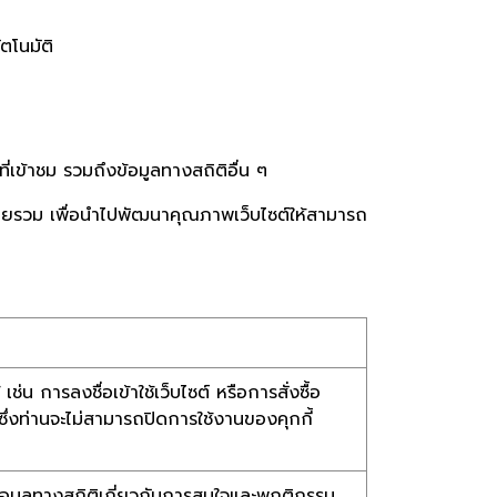
ตโนมัติ
ี่เข้าชม รวมถึงข้อมูลทางสถิติอื่น ๆ
ต์โดยรวม เพื่อนำไปพัฒนาคุณภาพเว็บไซต์ให้สามารถ
เช่น การลงชื่อเข้าใช้เว็บไซต์ หรือการสั่งซื้อ
ซึ่งท่านจะไม่สามารถปิดการใช้งานของคุกกี้
มข้อมูลทางสถิติเกี่ยวกับการสนใจและพฤติกรรม