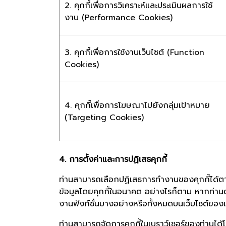
2. คุกกี้เพื่อการวิเคราะห์และประเมินผลการใช้
งาน (Performance Cookies)
3. คุกกี้เพื่อการใช้งานเว็บไซต์ (Function
Cookies)
4. คุกกี้เพื่อการโฆษณาไปยังกลุ่มเป้าหมาย
(Targeting Cookies)
4. การตั้งค่าและการปฏิเสธคุกกี้
ท่านสามารถเลือกปฏิเสธการทำงานของคุกกี้ได้ตา
ข้อมูลโดยคุกกี้ในอนาคต อย่างไรก็ตาม หากท่านตั
งานฟังก์ชั่นบางอย่างหรือทั้งหมดบนเว็บไซต์ของเ
ท่านสามารถจัดการคุกกี้ในเบราว์เซอร์ของท่านได้โด