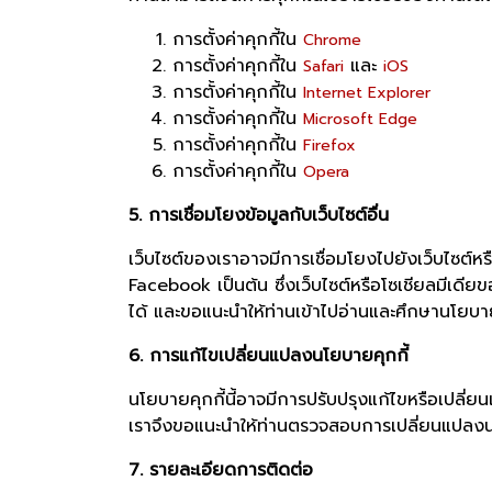
การตั้งค่าคุกกี้ใน
Chrome
การตั้งค่าคุกกี้ใน
และ
Safari
iOS
การตั้งค่าคุกกี้ใน
Internet Explorer
การตั้งค่าคุกกี้ใน
Microsoft Edge
การตั้งค่าคุกกี้ใน
Firefox
การตั้งค่าคุกกี้ใน
Opera
5. การเชื่อมโยงข้อมูลกับเว็บไซต์อื่น
เว็บไซต์ของเราอาจมีการเชื่อมโยงไปยังเว็บไซต์ห
Facebook เป็นต้น ซึ่งเว็บไซต์หรือโซเชียลมีเดีย
ได้ และขอแนะนำให้ท่านเข้าไปอ่านและศึกษานโยบา
6. การแก้ไขเปลี่ยนแปลงนโยบายคุกกี้
นโยบายคุกกี้นี้อาจมีการปรับปรุงแก้ไขหรือเปลี
เราจึงขอแนะนำให้ท่านตรวจสอบการเปลี่ยนแปลงนโย
7. รายละเอียดการติดต่อ