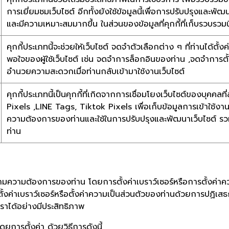
การเยี่ยมชมเว็บไซต์ อีกทั้งยังใช้ข้อมูลนี้เพื่อการปรับปรุงและพ
และมีความเหมาะสมมากขึ้น ในส่วนของข้อมูลที่คุกกี้ที่เก็บรวบรวมนี
คุกกี้ประเภทนี้จะช่วยให้เว็บไซต์ จดจำตัวเลือกต่าง ๆ ที่ท่านได้
พอใจของผู้ใช้เว็บไซต์ เช่น จดจำการล็อกอินของท่าน ,จดจำการตั้ง
อำนวยความสะดวกเมื่อท่านกลับเข้ามาใช้งานเว็บไซต์
คุกกี้ประเภทนี้เป็นคุกกี้ที่เกิดจากการเชื่อมโยงเว็บไซต์ของบุค
Pixels ,LINE Tags, Tiktok Pixels เพื่อเก็บข้อมูลการเข้าใช้งานแล
ความต้องการของท่านและใช้ในการปรับปรุงและพัฒนาเว็บไซต์ 
ท่าน
มความต้องการของท่าน โดยการตั้งค่าเบราว์เซอร์หรือการตั้งค่าคว
้งค่าเบราว์เซอร์หรือตั้งค่าความเป็นส่วนตัวของท่านด้วยการปฏิเส
ราได้อย่างมีประสิทธิภาพ
ยการตั้งค่า ด้วยวิธีการดังนี้