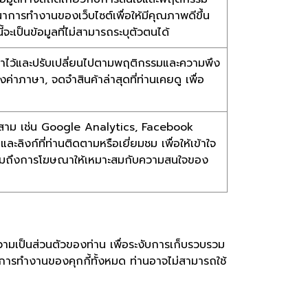
ัฒนาการทำงานของเว็บไซต์เพื่อให้มีคุณภาพดีขึ้น
้จะเป็นข้อมูลที่ไม่สามารถระบุตัวตนได้
ตั้งค่าไว้และปรับเปลี่ยนไปตามพฤติกรรมและความพึง
ค่าภาษา, จดจำสินค้าล่าสุดที่ท่านเคยดู เพื่อ
คลที่สาม เช่น Google Analytics, Facebook
ะลิงก์ที่ท่านติดตามหรือเยี่ยมชม เพื่อให้เข้าใจ
รวมถึงการโฆษณาให้เหมาะสมกับความสนใจของ
ามเป็นส่วนตัวของท่าน เพื่อระงับการเก็บรวบรวม
ธการทำงานของคุกกี้ทั้งหมด ท่านอาจไม่สามารถใช้