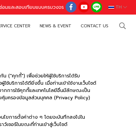
ารซ่อมและสอบเทียบแบบครบวงจร
TH
ERVICE CENTER
NEWS & EVENT
CONTACT US
"คุกกี้") เพื่อช่วยให้ผู้ใช้บริการได้รับ
การได้ดียิ่งขึ้น เมื่อท่านเข้าใช้งานเว็บไซต์
ากการใช้คุกกี้และเทคโนโลยีอื่นมีลักษณะเป็น
คุ้มครองข้อมูลส่วนบุคคล (Privacy Policy)
เงื่อนไขการตั้งค่าต่าง ๆ โดยจะบันทึกลงไปใน
์เซอร์ในขณะที่ท่านเข้าสู่เว็บไซต์