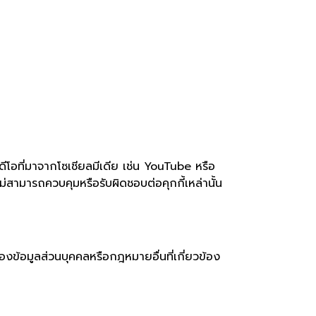
ีโอที่มาจากโซเชียลมีเดีย เช่น YouTube หรือ
ม่สามารถควบคุมหรือรับผิดชอบต่อคุกกี้เหล่านั้น
งข้อมูลส่วนบุคคลหรือกฎหมายอื่นที่เกี่ยวข้อง