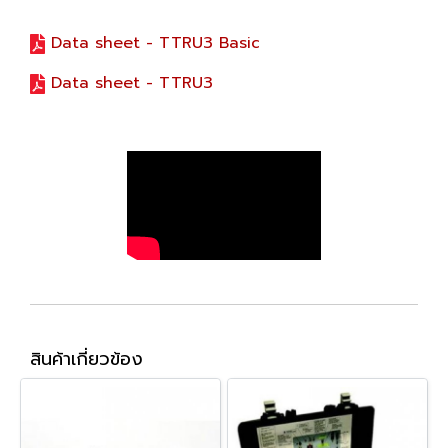
Data sheet - TTRU3 Basic
Data sheet - TTRU3
สินค้าเกี่ยวข้อง