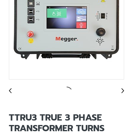
TTRU3 TRUE 3 PHASE
TRANSFORMER TURNS