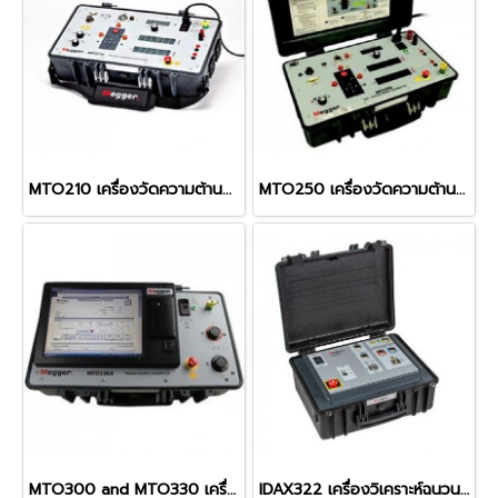
MTO210 เครื่องวัดความต้านทานขอลวดหม้อแปลงไฟฟ้า
MTO250 เครื่องวัดความต้านทานขดลวดหม้อแปลงไฟฟ้า 50A
MTO300 and MTO330 เครื่องวัดความต้านทานขดลวดหม้อแปลงไฟฟ้าอัตโนมัติแบบ 6-WINDING
IDAX322 เครื่องวิเคราะห์ฉนวนไฟฟ้า