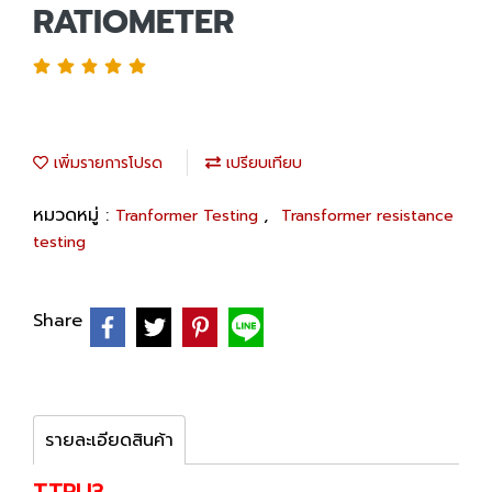
RATIOMETER
เพิ่มรายการโปรด
เปรียบเทียบ
หมวดหมู่ :
,
Tranformer Testing
Transformer resistance
testing
Share
รายละเอียดสินค้า